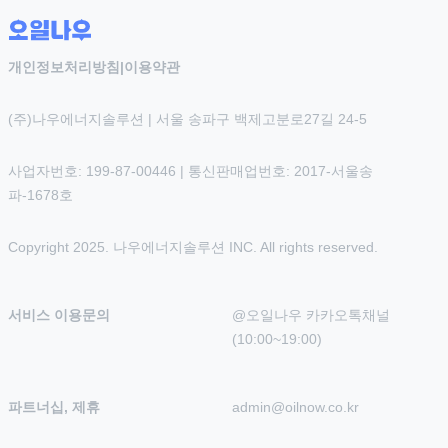
개인정보처리방침
|
이용약관
(주)나우에너지솔루션 | 서울 송파구 백제고분로27길 24-5
사업자번호: 199-87-00446 | 통신판매업번호: 2017-서울송
파-1678호
Copyright 2025. 나우에너지솔루션 INC. All rights reserved.
서비스 이용문의
@오일나우 카카오톡채널 
(10:00~19:00)
파트너십, 제휴
admin@oilnow.co.kr