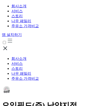
회사소개
서비스
스토리
나우 패밀리
주유소 가격비교
앱 설치하기
회사소개
서비스
스토리
나우 패밀리
주유소 가격비교
오일필드(주) 남양지점