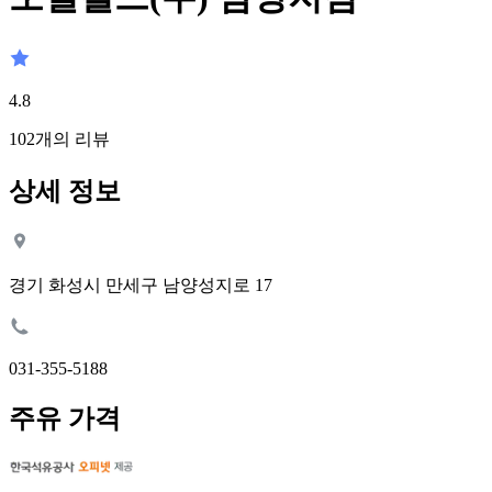
4.8
102
개의 리뷰
상세 정보
경기 화성시 만세구 남양성지로 17
031-355-5188
주유 가격