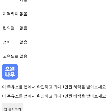
지역화폐
없음
편의점
없음
정비
없음
고속도로
없음
이 주유소를 앱에서 확인하고 최대 1만원 혜택을 받아보세요
이 주유소를 앱에서 확인하고 최대 1만원 혜택을 받아보세요
앱 설치하기