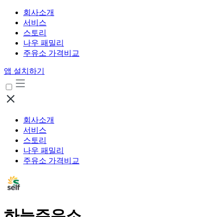
회사소개
서비스
스토리
나우 패밀리
주유소 가격비교
앱 설치하기
회사소개
서비스
스토리
나우 패밀리
주유소 가격비교
하늘주유소