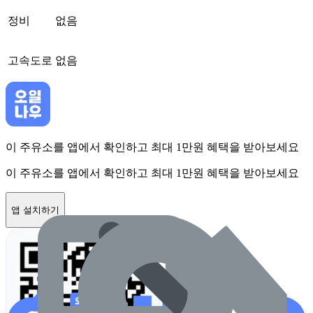
정비
없음
고속도로
없음
이 주유소를 앱에서 확인하고 최대 1만원 혜택을 받아보세요
이 주유소를 앱에서 확인하고 최대 1만원 혜택을 받아보세요
앱 설치하기