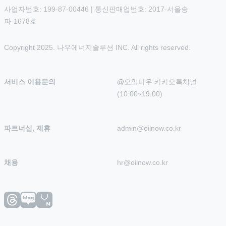
사업자번호: 199-87-00446 | 통신판매업번호: 2017-서울송
파-1678호
Copyright 2025. 나우에너지솔루션 INC. All rights reserved.
서비스 이용문의
@오일나우 카카오톡채널 
(10:00~19:00)
파트너십, 제휴
admin@oilnow.co.kr
채용
hr@oilnow.co.kr