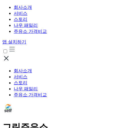
회사소개
서비스
스토리
나우 패밀리
주유소 가격비교
앱 설치하기
회사소개
서비스
스토리
나우 패밀리
주유소 가격비교
그린주유소