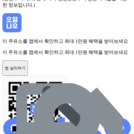
한 정보입니다.)
이 주유소를 앱에서 확인하고 최대 1만원 혜택을 받아보세요
이 주유소를 앱에서 확인하고 최대 1만원 혜택을 받아보세요
앱 설치하기