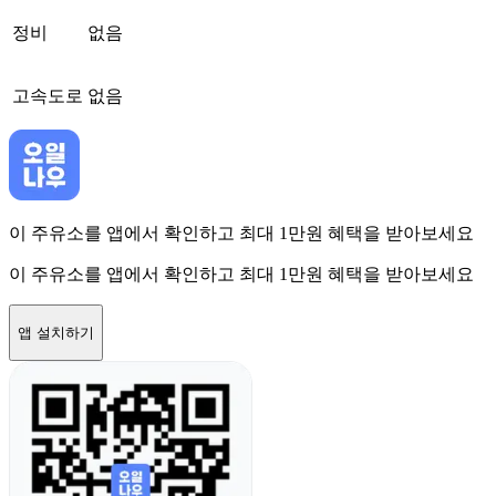
정비
없음
고속도로
없음
이 주유소를 앱에서 확인하고 최대 1만원 혜택을 받아보세요
이 주유소를 앱에서 확인하고 최대 1만원 혜택을 받아보세요
앱 설치하기