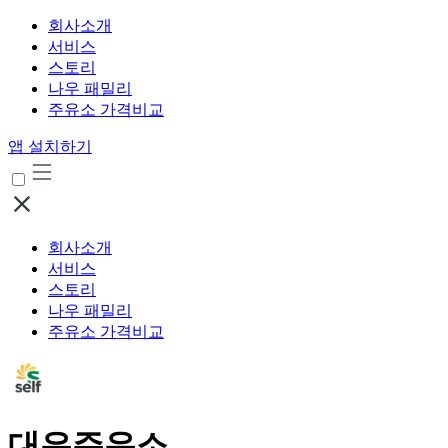
회사소개
서비스
스토리
나우 패밀리
주유소 가격비교
앱 설치하기
회사소개
서비스
스토리
나우 패밀리
주유소 가격비교
대은주유소