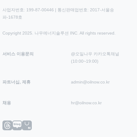
사업자번호: 199-87-00446 | 통신판매업번호: 2017-서울송
파-1678호
Copyright 2025. 나우에너지솔루션 INC. All rights reserved.
서비스 이용문의
@오일나우 카카오톡채널 
(10:00~19:00)
파트너십, 제휴
admin@oilnow.co.kr
채용
hr@oilnow.co.kr