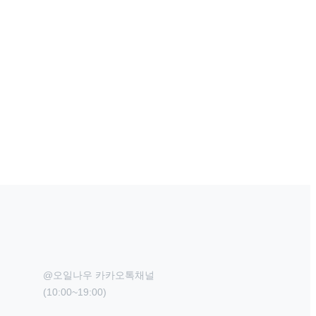
@오일나우 카카오톡채널

(10:00~19:00)