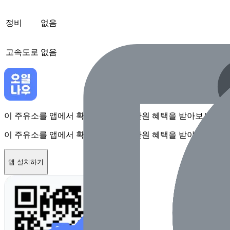
정비
없음
고속도로
없음
이 주유소를 앱에서 확인하고 최대 1만원 혜택을 받아보세요
이 주유소를 앱에서 확인하고 최대 1만원 혜택을 받아보세요
앱 설치하기