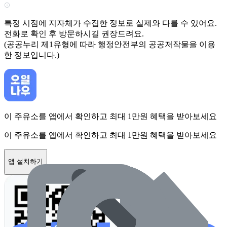
특정 시점에 지자체가 수집한 정보로 실제와 다를 수 있어요.
전화로 확인 후 방문하시길 권장드려요.
(공공누리 제1유형에 따라 행정안전부의 공공저작물을 이용
한 정보입니다.)
이 주유소를 앱에서 확인하고 최대 1만원 혜택을 받아보세요
이 주유소를 앱에서 확인하고 최대 1만원 혜택을 받아보세요
앱 설치하기