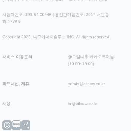
사업자번호: 199-87-00446 | 통신판매업번호: 2017-서울송
파-1678호
Copyright 2025. 나우에너지솔루션 INC. All rights reserved.
서비스 이용문의
@오일나우 카카오톡채널 
(10:00~19:00)
파트너십, 제휴
admin@oilnow.co.kr
채용
hr@oilnow.co.kr