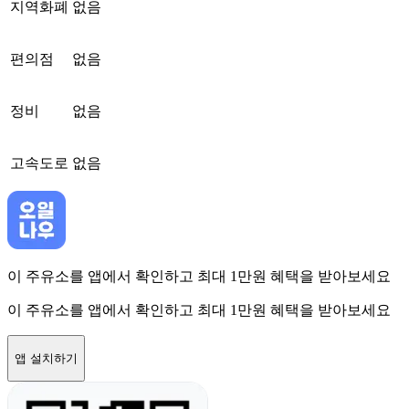
지역화폐
없음
편의점
없음
정비
없음
고속도로
없음
이 주유소를 앱에서 확인하고 최대 1만원 혜택을 받아보세요
이 주유소를 앱에서 확인하고 최대 1만원 혜택을 받아보세요
앱 설치하기