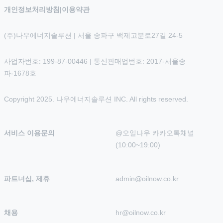
개인정보처리방침
|
이용약관
(주)나우에너지솔루션 | 서울 송파구 백제고분로27길 24-5
사업자번호: 199-87-00446 | 통신판매업번호: 2017-서울송
파-1678호
Copyright 2025. 나우에너지솔루션 INC. All rights reserved.
서비스 이용문의
@오일나우 카카오톡채널 
(10:00~19:00)
파트너십, 제휴
admin@oilnow.co.kr
채용
hr@oilnow.co.kr