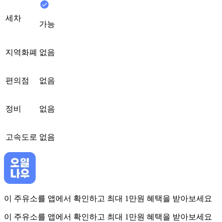
세차
가능
지역화폐
없음
편의점
없음
정비
없음
고속도로
없음
이 주유소를 앱에서 확인하고 최대 1만원 혜택을 받아보세요
이 주유소를 앱에서 확인하고 최대 1만원 혜택을 받아보세요