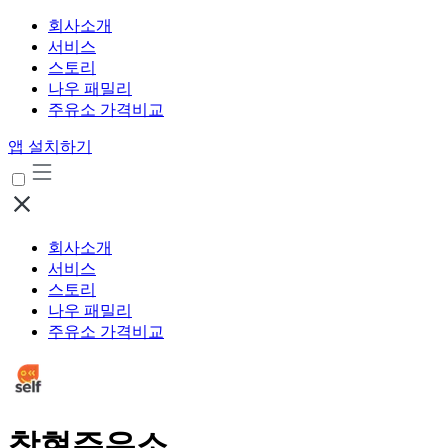
회사소개
서비스
스토리
나우 패밀리
주유소 가격비교
앱 설치하기
회사소개
서비스
스토리
나우 패밀리
주유소 가격비교
창현주유소