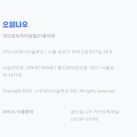
개인정보처리방침
|
이용약관
(주)나우에너지솔루션 | 서울 송파구 백제고분로27길 24-5
사업자번호: 199-87-00446 | 통신판매업번호: 2017-서울송
파-1678호
Copyright 2025. 나우에너지솔루션 INC. All rights reserved.
서비스 이용문의
@오일나우 카카오톡채널 
(10:00~19:00)