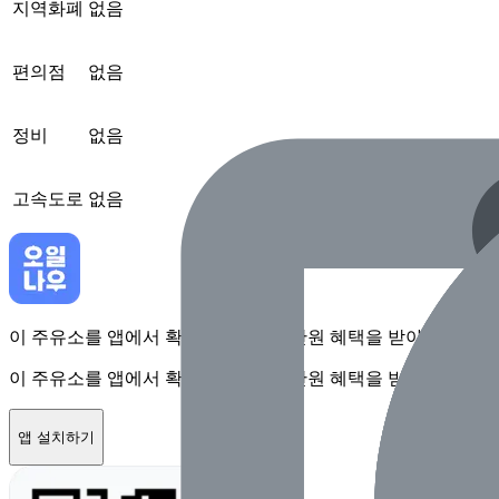
지역화폐
없음
편의점
없음
정비
없음
고속도로
없음
이 주유소를 앱에서 확인하고 최대 1만원 혜택을 받아보세요
이 주유소를 앱에서 확인하고 최대 1만원 혜택을 받아보세요
앱 설치하기