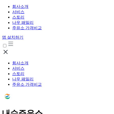
회사소개
서비스
스토리
나우 패밀리
주유소 가격비교
앱 설치하기
회사소개
서비스
스토리
나우 패밀리
주유소 가격비교
내수주유소