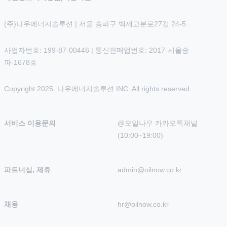
(주)나우에너지솔루션 | 서울 송파구 백제고분로27길 24-5
사업자번호: 199-87-00446 | 통신판매업번호: 2017-서울송
파-1678호
Copyright 2025. 나우에너지솔루션 INC. All rights reserved.
서비스 이용문의
@오일나우 카카오톡채널 
(10:00~19:00)
파트너십, 제휴
admin@oilnow.co.kr
채용
hr@oilnow.co.kr