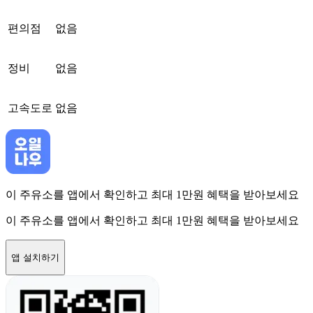
편의점
없음
정비
없음
고속도로
없음
이 주유소를 앱에서 확인하고 최대 1만원 혜택을 받아보세요
이 주유소를 앱에서 확인하고 최대 1만원 혜택을 받아보세요
앱 설치하기