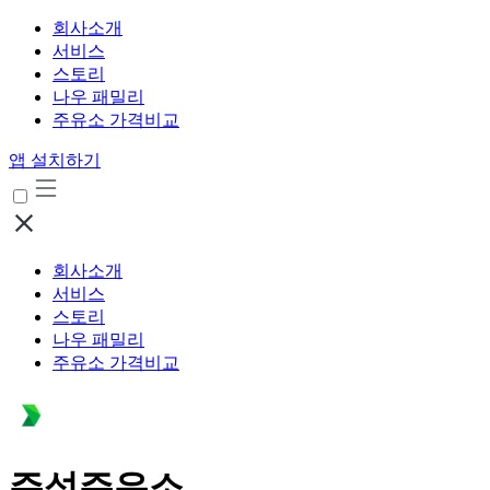
회사소개
서비스
스토리
나우 패밀리
주유소 가격비교
앱 설치하기
회사소개
서비스
스토리
나우 패밀리
주유소 가격비교
주성주유소