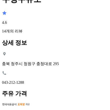
4.6
14
개의 리뷰
상세 정보
충북 청주시 청원구 충청대로 295
043-212-1288
주유 가격