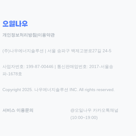
개인정보처리방침
|
이용약관
(주)나우에너지솔루션 | 서울 송파구 백제고분로27길 24-5
사업자번호: 199-87-00446 | 통신판매업번호: 2017-서울송
파-1678호
Copyright 2025. 나우에너지솔루션 INC. All rights reserved.
서비스 이용문의
@오일나우 카카오톡채널 
(10:00~19:00)