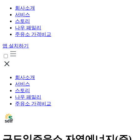
회사소개
서비스
스토리
나우 패밀리
주유소 가격비교
앱 설치하기
회사소개
서비스
스토리
나우 패밀리
주유소 가격비교
구도일주유소 자영에너지(주)