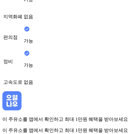
지역화폐
없음
편의점
가능
정비
가능
고속도로
없음
이 주유소를 앱에서 확인하고 최대 1만원 혜택을 받아보세요
이 주유소를 앱에서 확인하고 최대 1만원 혜택을 받아보세요