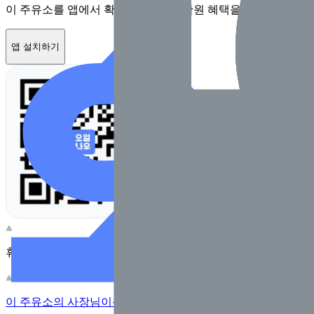
이 주유소를 앱에서 확인하고 최대 1만원 혜택을 받아보세요
앱 설치하기
휴대전화 카메라로 찍어보세요
이 주유소의 사장님이신가요?