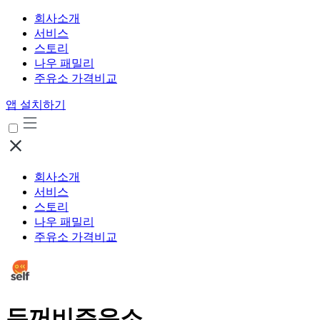
회사소개
서비스
스토리
나우 패밀리
주유소 가격비교
앱 설치하기
회사소개
서비스
스토리
나우 패밀리
주유소 가격비교
두꺼비주유소