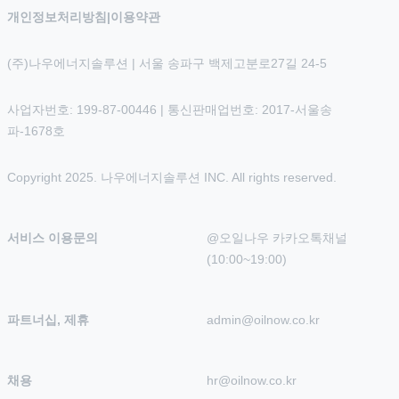
개인정보처리방침
|
이용약관
(주)나우에너지솔루션 | 서울 송파구 백제고분로27길 24-5
사업자번호: 199-87-00446 | 통신판매업번호: 2017-서울송
파-1678호
Copyright 2025. 나우에너지솔루션 INC. All rights reserved.
서비스 이용문의
@오일나우 카카오톡채널 
(10:00~19:00)
파트너십, 제휴
admin@oilnow.co.kr
채용
hr@oilnow.co.kr