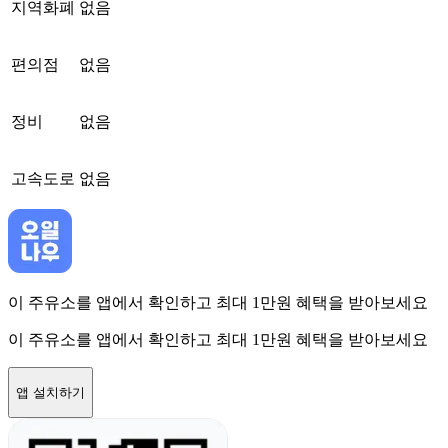
지역화폐
없음
편의점
없음
정비
없음
고속도로
없음
이 주유소를 앱에서 확인하고 최대 1만원 혜택을 받아보세요
이 주유소를 앱에서 확인하고 최대 1만원 혜택을 받아보세요
앱 설치하기