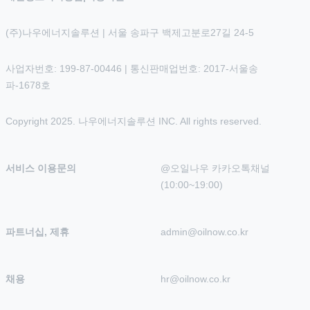
(주)나우에너지솔루션 | 서울 송파구 백제고분로27길 24-5
사업자번호: 199-87-00446 | 통신판매업번호: 2017-서울송
파-1678호
Copyright 2025. 나우에너지솔루션 INC. All rights reserved.
서비스 이용문의
@오일나우 카카오톡채널 
(10:00~19:00)
파트너십, 제휴
admin@oilnow.co.kr
채용
hr@oilnow.co.kr