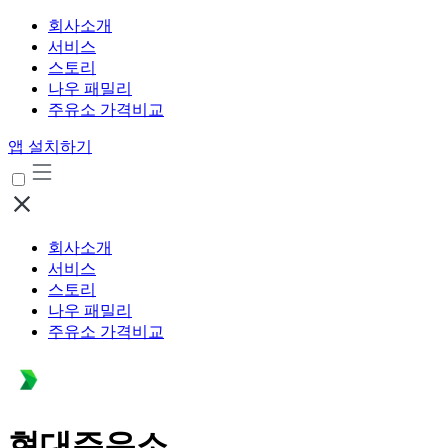
회사소개
서비스
스토리
나우 패밀리
주유소 가격비교
앱 설치하기
회사소개
서비스
스토리
나우 패밀리
주유소 가격비교
현대주유소