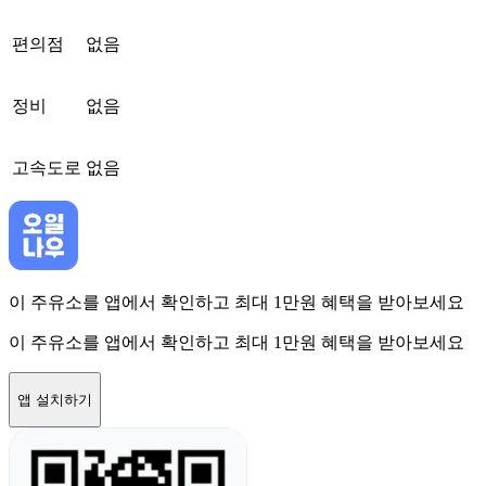
편의점
없음
정비
없음
고속도로
없음
이 주유소를 앱에서 확인하고 최대 1만원 혜택을 받아보세요
이 주유소를 앱에서 확인하고 최대 1만원 혜택을 받아보세요
앱 설치하기