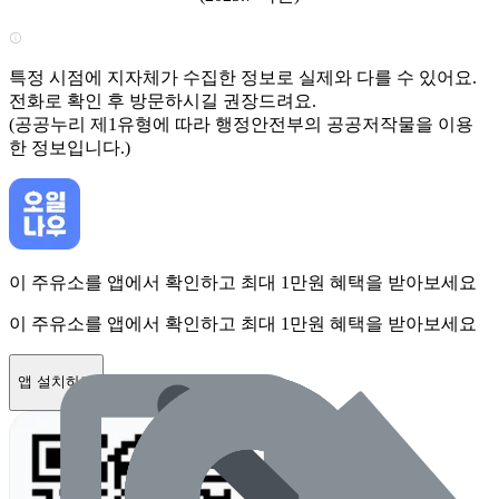
특정 시점에 지자체가 수집한 정보로 실제와 다를 수 있어요.
전화로 확인 후 방문하시길 권장드려요.
(공공누리 제1유형에 따라 행정안전부의 공공저작물을 이용
한 정보입니다.)
이 주유소를 앱에서 확인하고 최대 1만원 혜택을 받아보세요
이 주유소를 앱에서 확인하고 최대 1만원 혜택을 받아보세요
앱 설치하기