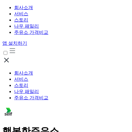
회사소개
서비스
스토리
나우 패밀리
주유소 가격비교
앱 설치하기
회사소개
서비스
스토리
나우 패밀리
주유소 가격비교
행복한주유소