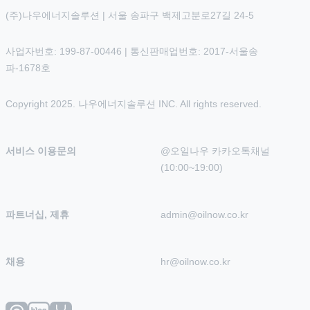
(주)나우에너지솔루션 | 서울 송파구 백제고분로27길 24-5
사업자번호: 199-87-00446 | 통신판매업번호: 2017-서울송
파-1678호
Copyright 2025. 나우에너지솔루션 INC. All rights reserved.
서비스 이용문의
@오일나우 카카오톡채널 
(10:00~19:00)
파트너십, 제휴
admin@oilnow.co.kr
채용
hr@oilnow.co.kr