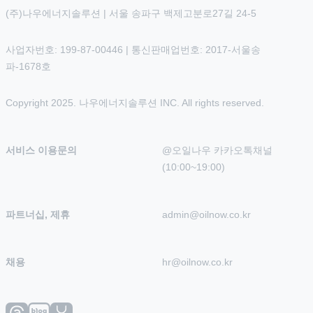
(주)나우에너지솔루션 | 서울 송파구 백제고분로27길 24-5
사업자번호: 199-87-00446 | 통신판매업번호: 2017-서울송
파-1678호
Copyright 2025. 나우에너지솔루션 INC. All rights reserved.
서비스 이용문의
@오일나우 카카오톡채널 
(10:00~19:00)
파트너십, 제휴
admin@oilnow.co.kr
채용
hr@oilnow.co.kr