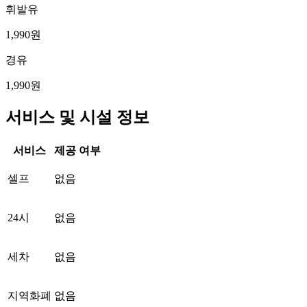
휘발유
1,990원
경유
1,990원
서비스 및 시설 정보
서비스
제공 여부
셀프
없음
24시
없음
세차
없음
지역화폐
없음