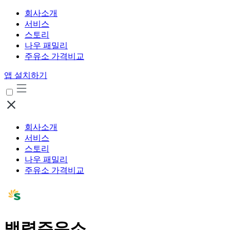
회사소개
서비스
스토리
나우 패밀리
주유소 가격비교
앱 설치하기
회사소개
서비스
스토리
나우 패밀리
주유소 가격비교
백령주유소