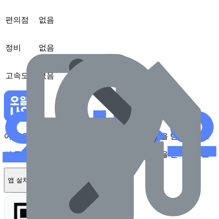
편의점
없음
정비
없음
고속도로
없음
이 주유소를 앱에서 확인하고 최대 1만원 혜택을 받아보세요
이 주유소를 앱에서 확인하고 최대 1만원 혜택을 받아보세요
앱 설치하기