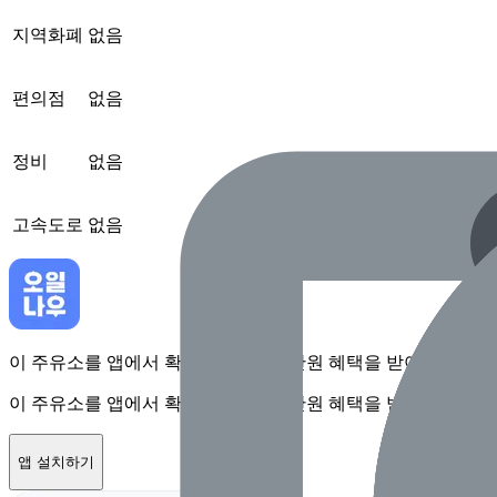
지역화폐
없음
편의점
없음
정비
없음
고속도로
없음
이 주유소를 앱에서 확인하고 최대 1만원 혜택을 받아보세요
이 주유소를 앱에서 확인하고 최대 1만원 혜택을 받아보세요
앱 설치하기