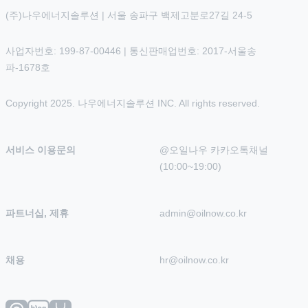
(주)나우에너지솔루션 | 서울 송파구 백제고분로27길 24-5
사업자번호: 199-87-00446 | 통신판매업번호: 2017-서울송
파-1678호
Copyright 2025. 나우에너지솔루션 INC. All rights reserved.
서비스 이용문의
@오일나우 카카오톡채널 
(10:00~19:00)
파트너십, 제휴
admin@oilnow.co.kr
채용
hr@oilnow.co.kr