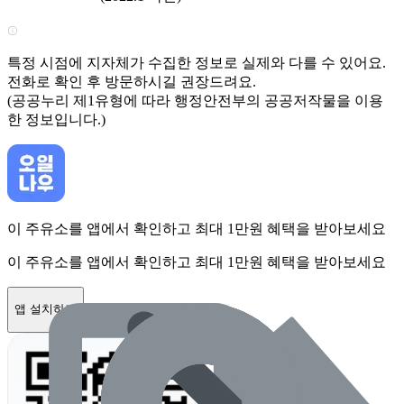
특정 시점에 지자체가 수집한 정보로 실제와 다를 수 있어요.
전화로 확인 후 방문하시길 권장드려요.
(공공누리 제1유형에 따라 행정안전부의 공공저작물을 이용
한 정보입니다.)
이 주유소를 앱에서 확인하고 최대 1만원 혜택을 받아보세요
이 주유소를 앱에서 확인하고 최대 1만원 혜택을 받아보세요
앱 설치하기