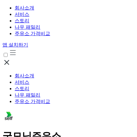
회사소개
서비스
스토리
나우 패밀리
주유소 가격비교
앱 설치하기
회사소개
서비스
스토리
나우 패밀리
주유소 가격비교
굿모닝주유소