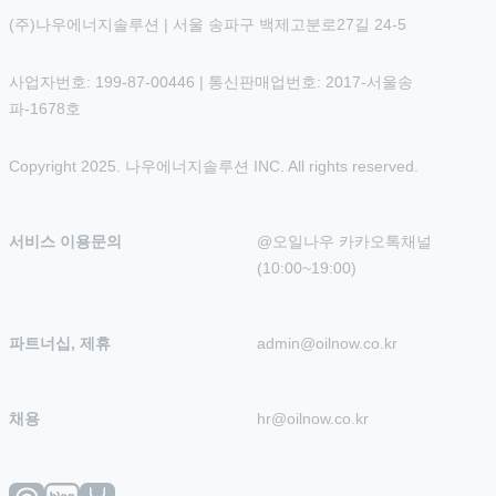
(주)나우에너지솔루션 | 서울 송파구 백제고분로27길 24-5
사업자번호: 199-87-00446 | 통신판매업번호: 2017-서울송
파-1678호
Copyright 2025. 나우에너지솔루션 INC. All rights reserved.
서비스 이용문의
@오일나우 카카오톡채널 
(10:00~19:00)
파트너십, 제휴
admin@oilnow.co.kr
채용
hr@oilnow.co.kr