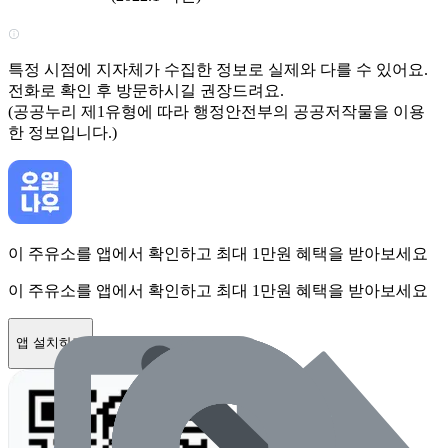
특정 시점에 지자체가 수집한 정보로 실제와 다를 수 있어요.
전화로 확인 후 방문하시길 권장드려요.
(공공누리 제1유형에 따라 행정안전부의 공공저작물을 이용
한 정보입니다.)
이 주유소를 앱에서 확인하고 최대 1만원 혜택을 받아보세요
이 주유소를 앱에서 확인하고 최대 1만원 혜택을 받아보세요
앱 설치하기