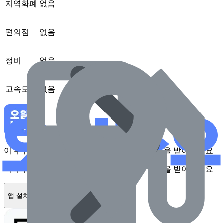
지역화폐
없음
편의점
없음
정비
없음
고속도로
없음
이 주유소를 앱에서 확인하고 최대 1만원 혜택을 받아보세요
이 주유소를 앱에서 확인하고 최대 1만원 혜택을 받아보세요
앱 설치하기