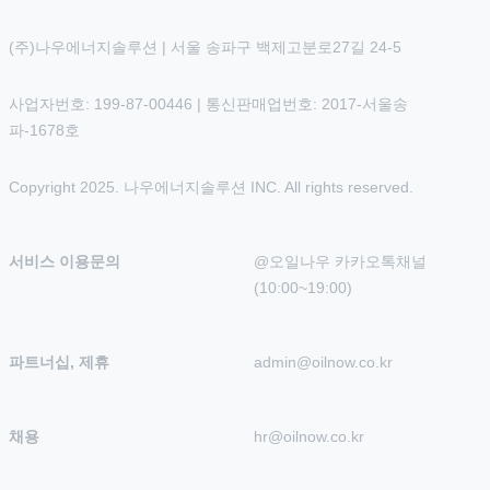
(주)나우에너지솔루션 | 서울 송파구 백제고분로27길 24-5
사업자번호: 199-87-00446 | 통신판매업번호: 2017-서울송
파-1678호
Copyright 2025. 나우에너지솔루션 INC. All rights reserved.
서비스 이용문의
@오일나우 카카오톡채널 
(10:00~19:00)
파트너십, 제휴
admin@oilnow.co.kr
채용
hr@oilnow.co.kr