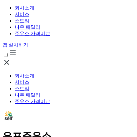
회사소개
서비스
스토리
나우 패밀리
주유소 가격비교
앱 설치하기
회사소개
서비스
스토리
나우 패밀리
주유소 가격비교
은포주유소