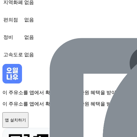
지역화폐
없음
편의점
없음
정비
없음
고속도로
없음
이 주유소를 앱에서 확인하고 최대 1만원 혜택을 받아보세요
이 주유소를 앱에서 확인하고 최대 1만원 혜택을 받아보세요
앱 설치하기