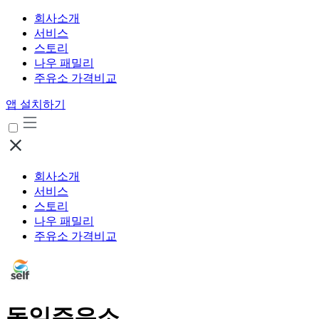
회사소개
서비스
스토리
나우 패밀리
주유소 가격비교
앱 설치하기
회사소개
서비스
스토리
나우 패밀리
주유소 가격비교
동일주유소