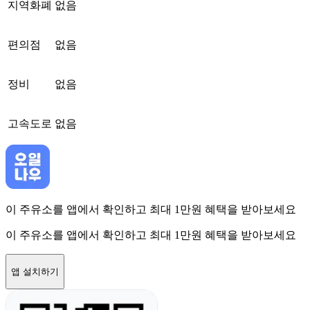
지역화폐
없음
편의점
없음
정비
없음
고속도로
없음
이 주유소를 앱에서 확인하고 최대 1만원 혜택을 받아보세요
이 주유소를 앱에서 확인하고 최대 1만원 혜택을 받아보세요
앱 설치하기