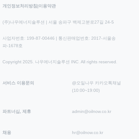
개인정보처리방침
|
이용약관
(주)나우에너지솔루션 | 서울 송파구 백제고분로27길 24-5
사업자번호: 199-87-00446 | 통신판매업번호: 2017-서울송
파-1678호
Copyright 2025. 나우에너지솔루션 INC. All rights reserved.
서비스 이용문의
@오일나우 카카오톡채널 
(10:00~19:00)
파트너십, 제휴
admin@oilnow.co.kr
채용
hr@oilnow.co.kr