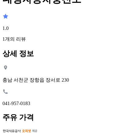
1.0
1
개의 리뷰
상세 정보
충남 서천군 장항읍 장서로 230
041-957-0183
주유 가격