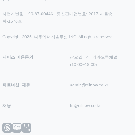
사업자번호: 199-87-00446 | 통신판매업번호: 2017-서울송
파-1678호
Copyright 2025. 나우에너지솔루션 INC. All rights reserved.
서비스 이용문의
@오일나우 카카오톡채널 
(10:00~19:00)
파트너십, 제휴
admin@oilnow.co.kr
채용
hr@oilnow.co.kr