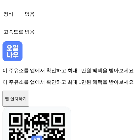
정비
없음
고속도로
없음
이 주유소를 앱에서 확인하고 최대 1만원 혜택을 받아보세요
이 주유소를 앱에서 확인하고 최대 1만원 혜택을 받아보세요
앱 설치하기