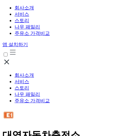
회사소개
서비스
스토리
나우 패밀리
주유소 가격비교
앱 설치하기
회사소개
서비스
스토리
나우 패밀리
주유소 가격비교
대영자동차충전소