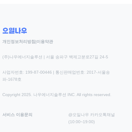
개인정보처리방침
|
이용약관
(주)나우에너지솔루션 | 서울 송파구 백제고분로27길 24-5
사업자번호: 199-87-00446 | 통신판매업번호: 2017-서울송
파-1678호
Copyright 2025. 나우에너지솔루션 INC. All rights reserved.
서비스 이용문의
@오일나우 카카오톡채널 
(10:00~19:00)