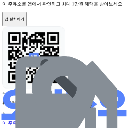
이 주유소를 앱에서 확인하고 최대 1만원 혜택을 받아보세요
앱 설치하기
휴대전화 카메라로 찍어보세요
이 주유소의 사장님이신가요?