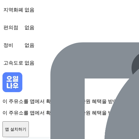
지역화폐
없음
편의점
없음
정비
없음
고속도로
없음
이 주유소를 앱에서 확인하고 최대 1만원 혜택을 받아보세요
이 주유소를 앱에서 확인하고 최대 1만원 혜택을 받아보세요
앱 설치하기