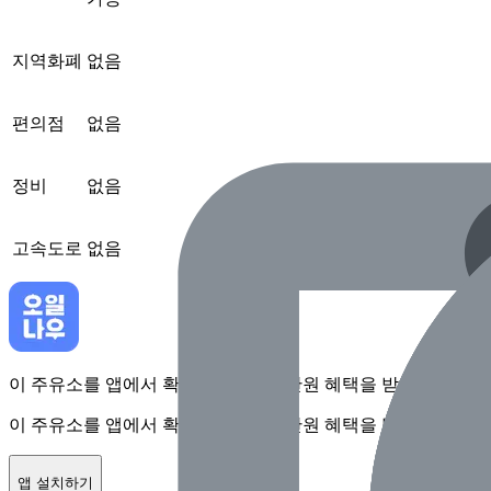
지역화폐
없음
편의점
없음
정비
없음
고속도로
없음
이 주유소를 앱에서 확인하고 최대 1만원 혜택을 받아보세요
이 주유소를 앱에서 확인하고 최대 1만원 혜택을 받아보세요
앱 설치하기