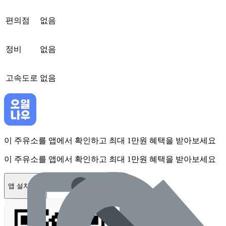
편의점
없음
정비
없음
고속도로
없음
이 주유소를 앱에서 확인하고 최대 1만원 혜택을 받아보세요
이 주유소를 앱에서 확인하고 최대 1만원 혜택을 받아보세요
앱 설치하기