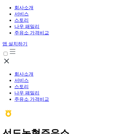
회사소개
서비스
스토리
나우 패밀리
주유소 가격비교
앱 설치하기
회사소개
서비스
스토리
나우 패밀리
주유소 가격비교
선도농협주유소