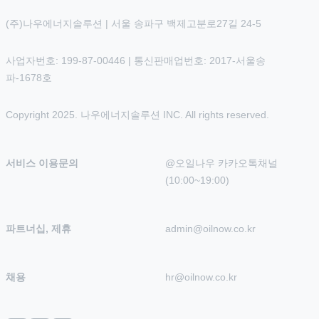
(주)나우에너지솔루션 | 서울 송파구 백제고분로27길 24-5
사업자번호: 199-87-00446 | 통신판매업번호: 2017-서울송
파-1678호
Copyright 2025. 나우에너지솔루션 INC. All rights reserved.
서비스 이용문의
@오일나우 카카오톡채널 
(10:00~19:00)
파트너십, 제휴
admin@oilnow.co.kr
채용
hr@oilnow.co.kr