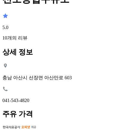
5.0
10
개의 리뷰
상세 정보
충남 아산시 선장면 아산만로 603
041-543-4820
주유 가격