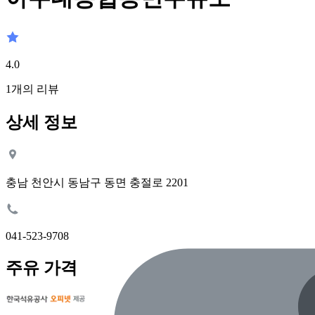
4.0
1
개의 리뷰
상세 정보
충남 천안시 동남구 동면 충절로 2201
041-523-9708
주유 가격