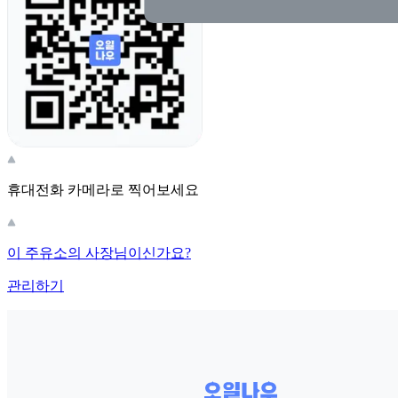
휴대전화 카메라로 찍어보세요
이 주유소의 사장님이신가요?
관리하기