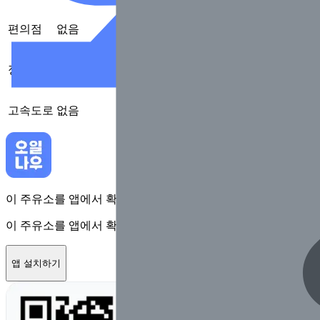
편의점
없음
정비
없음
고속도로
없음
이 주유소를 앱에서 확인하고 최대 1만원 혜택을 받아보세요
이 주유소를 앱에서 확인하고 최대 1만원 혜택을 받아보세요
앱 설치하기