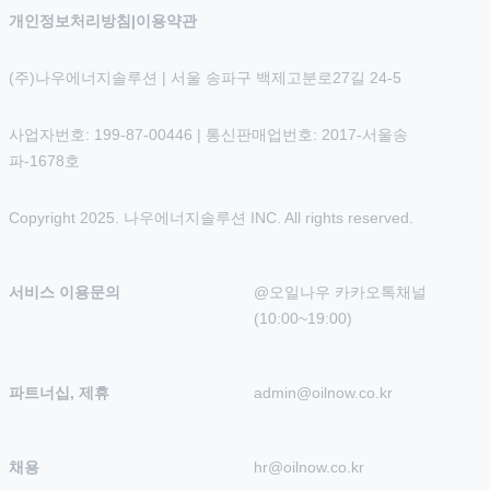
개인정보처리방침
|
이용약관
(주)나우에너지솔루션 | 서울 송파구 백제고분로27길 24-5
사업자번호: 199-87-00446 | 통신판매업번호: 2017-서울송
파-1678호
Copyright 2025. 나우에너지솔루션 INC. All rights reserved.
서비스 이용문의
@오일나우 카카오톡채널 
(10:00~19:00)
파트너십, 제휴
admin@oilnow.co.kr
채용
hr@oilnow.co.kr