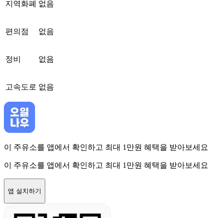
지역화폐
없음
편의점
없음
정비
없음
고속도로
없음
이 주유소를 앱에서 확인하고 최대 1만원 혜택을 받아보세요
이 주유소를 앱에서 확인하고 최대 1만원 혜택을 받아보세요
앱 설치하기