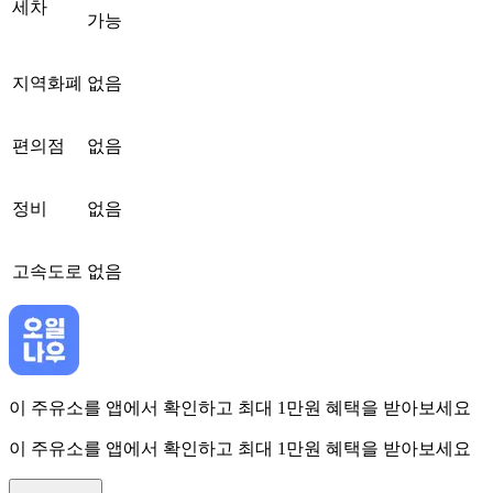
세차
가능
지역화폐
없음
편의점
없음
정비
없음
고속도로
없음
이 주유소를 앱에서 확인하고 최대 1만원 혜택을 받아보세요
이 주유소를 앱에서 확인하고 최대 1만원 혜택을 받아보세요