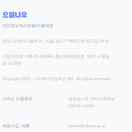
개인정보처리방침
|
이용약관
(주)나우에너지솔루션 | 서울 송파구 백제고분로27길 24-5
사업자번호: 199-87-00446 | 통신판매업번호: 2017-서울송
파-1678호
Copyright 2025. 나우에너지솔루션 INC. All rights reserved.
서비스 이용문의
@오일나우 카카오톡채널 
(10:00~19:00)
파트너십, 제휴
admin@oilnow.co.kr