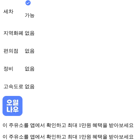
세차
가능
지역화폐
없음
편의점
없음
정비
없음
고속도로
없음
이 주유소를 앱에서 확인하고 최대 1만원 혜택을 받아보세요
이 주유소를 앱에서 확인하고 최대 1만원 혜택을 받아보세요