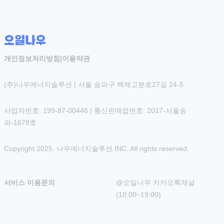
개인정보처리방침
|
이용약관
(주)나우에너지솔루션 | 서울 송파구 백제고분로27길 24-5
사업자번호: 199-87-00446 | 통신판매업번호: 2017-서울송
파-1678호
Copyright 2025. 나우에너지솔루션 INC. All rights reserved.
서비스 이용문의
@오일나우 카카오톡채널 
(10:00~19:00)