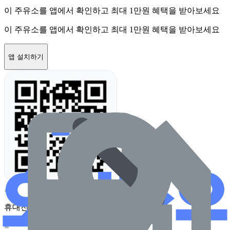
이 주유소를 앱에서 확인하고 최대 1만원 혜택을 받아보세요
이 주유소를 앱에서 확인하고 최대 1만원 혜택을 받아보세요
앱 설치하기
휴대전화 카메라로 찍어보세요