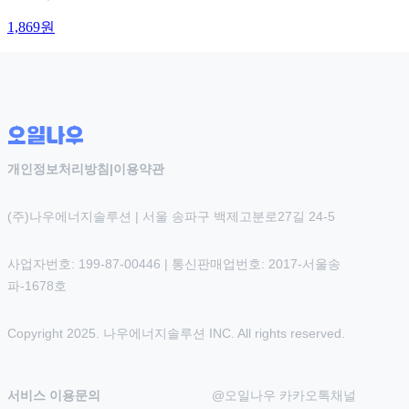
1,869
원
개인정보처리방침
|
이용약관
(주)나우에너지솔루션 | 서울 송파구 백제고분로27길 24-5
사업자번호: 199-87-00446 | 통신판매업번호: 2017-서울송
파-1678호
Copyright 2025. 나우에너지솔루션 INC. All rights reserved.
서비스 이용문의
@오일나우 카카오톡채널 