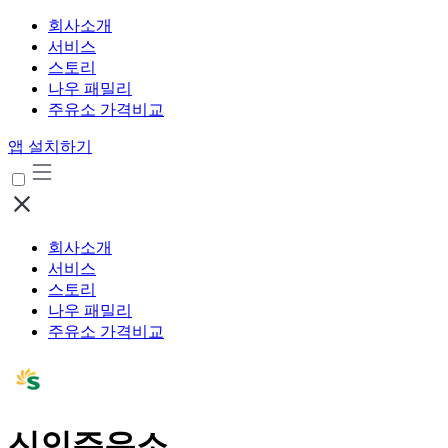
회사소개
서비스
스토리
나우 패밀리
주유소 가격비교
앱 설치하기
회사소개
서비스
스토리
나우 패밀리
주유소 가격비교
신인주유소