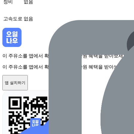
정비
없음
고속도로
없음
이 주유소를 앱에서 확인하고 최대 1만원 혜택을 받아보세요
이 주유소를 앱에서 확인하고 최대 1만원 혜택을 받아보세요
앱 설치하기