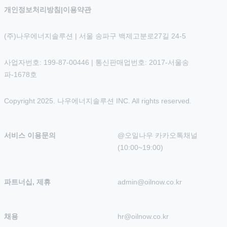
개인정보처리방침
|
이용약관
(주)나우에너지솔루션 | 서울 송파구 백제고분로27길 24-5
사업자번호: 199-87-00446 | 통신판매업번호: 2017-서울송
파-1678호
Copyright 2025. 나우에너지솔루션 INC. All rights reserved.
서비스 이용문의
@오일나우 카카오톡채널 
(10:00~19:00)
파트너십, 제휴
admin@oilnow.co.kr
채용
hr@oilnow.co.kr