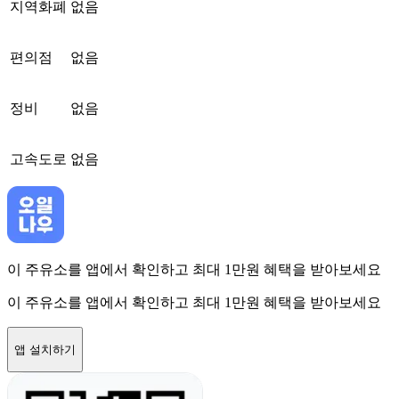
지역화폐
없음
편의점
없음
정비
없음
고속도로
없음
이 주유소를 앱에서 확인하고 최대 1만원 혜택을 받아보세요
이 주유소를 앱에서 확인하고 최대 1만원 혜택을 받아보세요
앱 설치하기