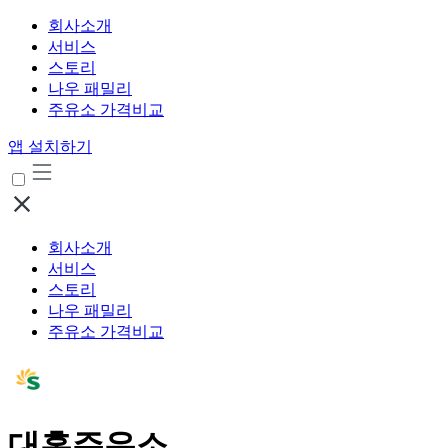
회사소개
서비스
스토리
나우 패밀리
주유소 가격비교
앱 설치하기
회사소개
서비스
스토리
나우 패밀리
주유소 가격비교
대홍주유소