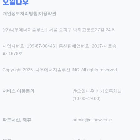
개인정보처리방침
|
이용약관
(주)나우에너지솔루션 | 서울 송파구 백제고분로27길 24-5
사업자번호: 199-87-00446 | 통신판매업번호: 2017-서울송
파-1678호
Copyright 2025. 나우에너지솔루션 INC. All rights reserved.
서비스 이용문의
@오일나우 카카오톡채널 
(10:00~19:00)
파트너십, 제휴
admin@oilnow.co.kr