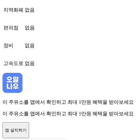
지역화폐
없음
편의점
없음
정비
없음
고속도로
없음
이 주유소를 앱에서 확인하고 최대 1만원 혜택을 받아보세요
이 주유소를 앱에서 확인하고 최대 1만원 혜택을 받아보세요
앱 설치하기