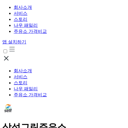
회사소개
서비스
스토리
나우 패밀리
주유소 가격비교
앱 설치하기
회사소개
서비스
스토리
나우 패밀리
주유소 가격비교
삼성그린주유소