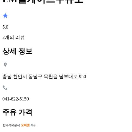
5.0
2
개의 리뷰
상세 정보
충남 천안시 동남구 목천읍 남부대로 950
041-622-5159
주유 가격