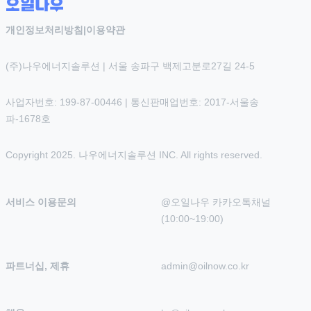
개인정보처리방침
|
이용약관
(주)나우에너지솔루션 | 서울 송파구 백제고분로27길 24-5
사업자번호: 199-87-00446 | 통신판매업번호: 2017-서울송
파-1678호
Copyright 2025. 나우에너지솔루션 INC. All rights reserved.
서비스 이용문의
@오일나우 카카오톡채널 
(10:00~19:00)
파트너십, 제휴
admin@oilnow.co.kr