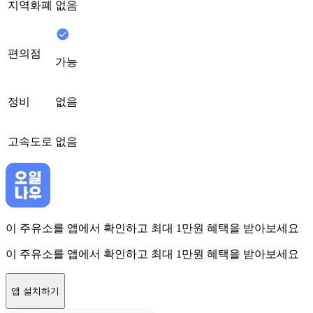
지역화폐
없음
편의점
가능
정비
없음
고속도로
없음
이 주유소를 앱에서 확인하고 최대 1만원 혜택을 받아보세요
이 주유소를 앱에서 확인하고 최대 1만원 혜택을 받아보세요
앱 설치하기