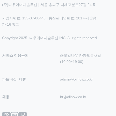
(주)나우에너지솔루션 | 서울 송파구 백제고분로27길 24-5
사업자번호: 199-87-00446 | 통신판매업번호: 2017-서울송
파-1678호
Copyright 2025. 나우에너지솔루션 INC. All rights reserved.
서비스 이용문의
@오일나우 카카오톡채널 
(10:00~19:00)
파트너십, 제휴
admin@oilnow.co.kr
채용
hr@oilnow.co.kr