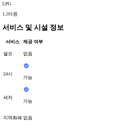
LPG
1,101원
서비스 및 시설 정보
서비스
제공 여부
셀프
없음
24시
가능
세차
가능
지역화폐
없음