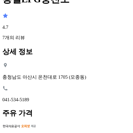
4.7
7
개의 리뷰
상세 정보
충청남도 아산시 온천대로 1705 (모종동)
041-534-5189
주유 가격