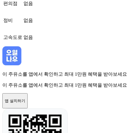
편의점
없음
정비
없음
고속도로
없음
이 주유소를 앱에서 확인하고 최대 1만원 혜택을 받아보세요
이 주유소를 앱에서 확인하고 최대 1만원 혜택을 받아보세요
앱 설치하기