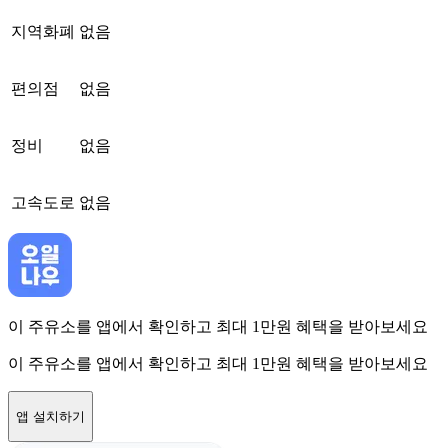
지역화폐
없음
편의점
없음
정비
없음
고속도로
없음
이 주유소를 앱에서 확인하고 최대 1만원 혜택을 받아보세요
이 주유소를 앱에서 확인하고 최대 1만원 혜택을 받아보세요
앱 설치하기