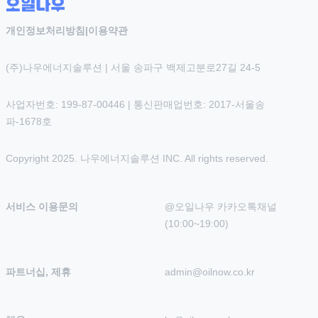
개인정보처리방침
|
이용약관
(주)나우에너지솔루션 | 서울 송파구 백제고분로27길 24-5
사업자번호: 199-87-00446 | 통신판매업번호: 2017-서울송
파-1678호
Copyright 2025. 나우에너지솔루션 INC. All rights reserved.
서비스 이용문의
@오일나우 카카오톡채널 
(10:00~19:00)
파트너십, 제휴
admin@oilnow.co.kr