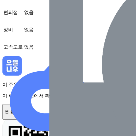
편의점
없음
정비
없음
고속도로
없음
이 주유소를 앱에서 확인하고 최대 1만원 혜택을 받아보세요
이 주유소를 앱에서 확인하고 최대 1만원 혜택을 받아보세요
앱 설치하기