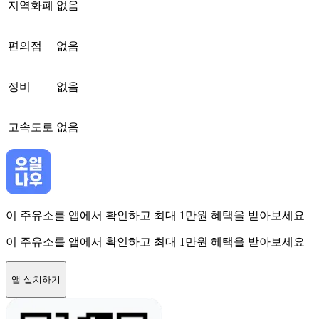
지역화폐
없음
편의점
없음
정비
없음
고속도로
없음
이 주유소를 앱에서 확인하고 최대 1만원 혜택을 받아보세요
이 주유소를 앱에서 확인하고 최대 1만원 혜택을 받아보세요
앱 설치하기