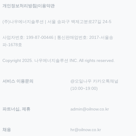
개인정보처리방침
|
이용약관
(주)나우에너지솔루션 | 서울 송파구 백제고분로27길 24-5
사업자번호: 199-87-00446 | 통신판매업번호: 2017-서울송
파-1678호
Copyright 2025. 나우에너지솔루션 INC. All rights reserved.
서비스 이용문의
@오일나우 카카오톡채널 
(10:00~19:00)
파트너십, 제휴
admin@oilnow.co.kr
채용
hr@oilnow.co.kr