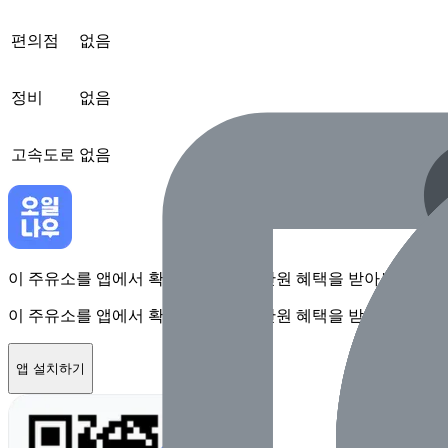
편의점
없음
정비
없음
고속도로
없음
이 주유소를 앱에서 확인하고 최대 1만원 혜택을 받아보세요
이 주유소를 앱에서 확인하고 최대 1만원 혜택을 받아보세요
앱 설치하기