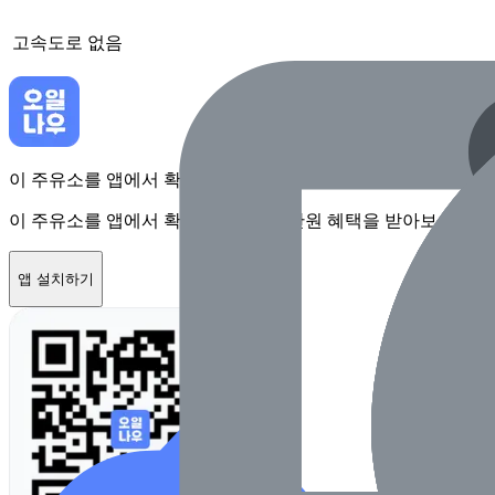
고속도로
없음
이 주유소를 앱에서 확인하고 최대 1만원 혜택을 받아보세요
이 주유소를 앱에서 확인하고 최대 1만원 혜택을 받아보세요
앱 설치하기