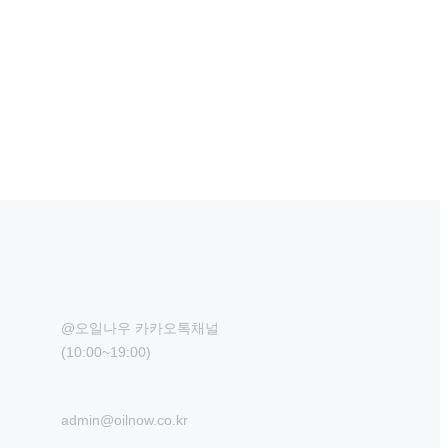
@오일나우 카카오톡채널

(10:00~19:00)
admin@oilnow.co.kr