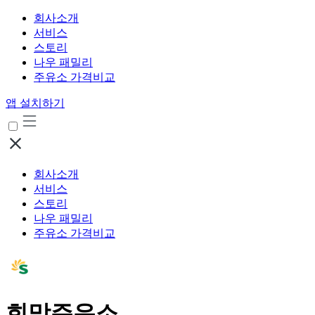
회사소개
서비스
스토리
나우 패밀리
주유소 가격비교
앱 설치하기
회사소개
서비스
스토리
나우 패밀리
주유소 가격비교
희망주유소