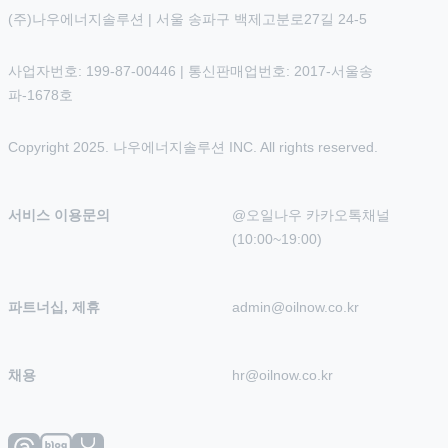
(주)나우에너지솔루션 | 서울 송파구 백제고분로27길 24-5
사업자번호: 199-87-00446 | 통신판매업번호: 2017-서울송
파-1678호
Copyright 2025. 나우에너지솔루션 INC. All rights reserved.
서비스 이용문의
@오일나우 카카오톡채널 
(10:00~19:00)
파트너십, 제휴
admin@oilnow.co.kr
채용
hr@oilnow.co.kr