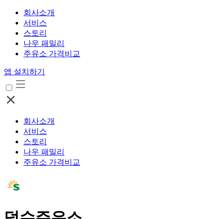
회사소개
서비스
스토리
나우 패밀리
주유소 가격비교
앱 설치하기
회사소개
서비스
스토리
나우 패밀리
주유소 가격비교
덕수주유소