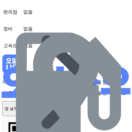
편의점
없음
정비
없음
고속도로
없음
이 주유소를 앱에서 확인하고 최대 1만원 혜택을 받아보세요
이 주유소를 앱에서 확인하고 최대 1만원 혜택을 받아보세요
앱 설치하기