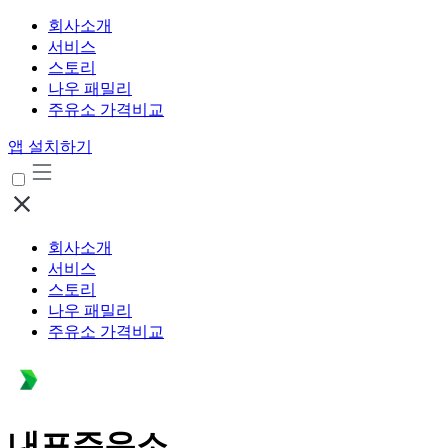
회사소개
서비스
스토리
나우 패밀리
주유소 가격비교
앱 설치하기
회사소개
서비스
스토리
나우 패밀리
주유소 가격비교
내포주유소