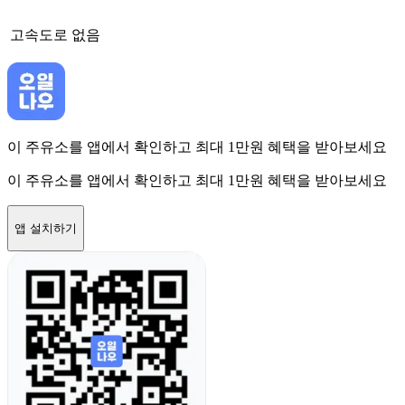
고속도로
없음
이 주유소를 앱에서 확인하고 최대 1만원 혜택을 받아보세요
이 주유소를 앱에서 확인하고 최대 1만원 혜택을 받아보세요
앱 설치하기