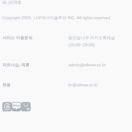
파-1678호
Copyright 2025. 나우에너지솔루션 INC. All rights reserved.
서비스 이용문의
@오일나우 카카오톡채널 
(10:00~19:00)
파트너십, 제휴
admin@oilnow.co.kr
채용
hr@oilnow.co.kr