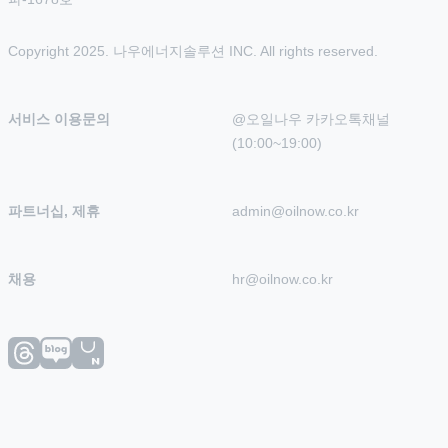
Copyright 2025. 나우에너지솔루션 INC. All rights reserved.
서비스 이용문의
@오일나우 카카오톡채널 
(10:00~19:00)
파트너십, 제휴
admin@oilnow.co.kr
채용
hr@oilnow.co.kr