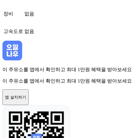
정비
없음
고속도로
없음
이 주유소를 앱에서 확인하고 최대 1만원 혜택을 받아보세요
이 주유소를 앱에서 확인하고 최대 1만원 혜택을 받아보세요
앱 설치하기