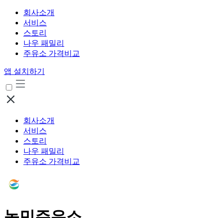
회사소개
서비스
스토리
나우 패밀리
주유소 가격비교
앱 설치하기
회사소개
서비스
스토리
나우 패밀리
주유소 가격비교
농민주유소