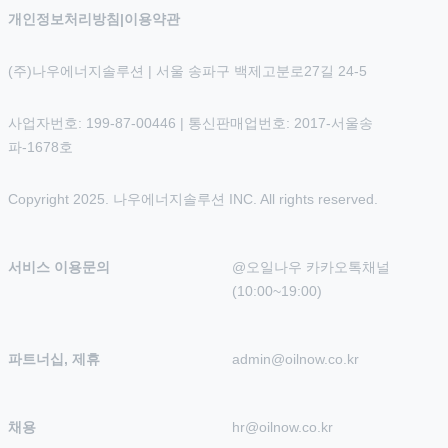
개인정보처리방침
|
이용약관
(주)나우에너지솔루션 | 서울 송파구 백제고분로27길 24-5
사업자번호: 199-87-00446 | 통신판매업번호: 2017-서울송
파-1678호
Copyright 2025. 나우에너지솔루션 INC. All rights reserved.
서비스 이용문의
@오일나우 카카오톡채널 
(10:00~19:00)
파트너십, 제휴
admin@oilnow.co.kr
채용
hr@oilnow.co.kr