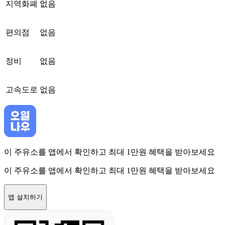
지역화폐
없음
편의점
없음
정비
없음
고속도로
없음
이 주유소를 앱에서 확인하고 최대 1만원 혜택을 받아보세요
이 주유소를 앱에서 확인하고 최대 1만원 혜택을 받아보세요
앱 설치하기