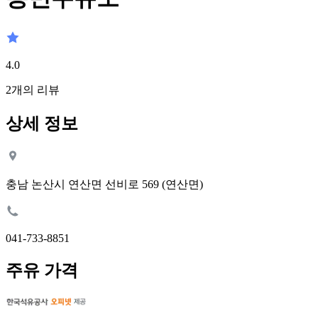
4.0
2
개의 리뷰
상세 정보
충남 논산시 연산면 선비로 569 (연산면)
041-733-8851
주유 가격