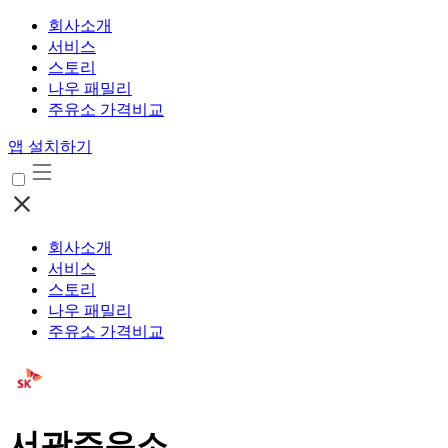
회사소개
서비스
스토리
나우 패밀리
주유소 가격비교
앱 설치하기
회사소개
서비스
스토리
나우 패밀리
주유소 가격비교
서광주유소