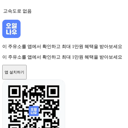
고속도로
없음
이 주유소를 앱에서 확인하고 최대 1만원 혜택을 받아보세요
이 주유소를 앱에서 확인하고 최대 1만원 혜택을 받아보세요
앱 설치하기