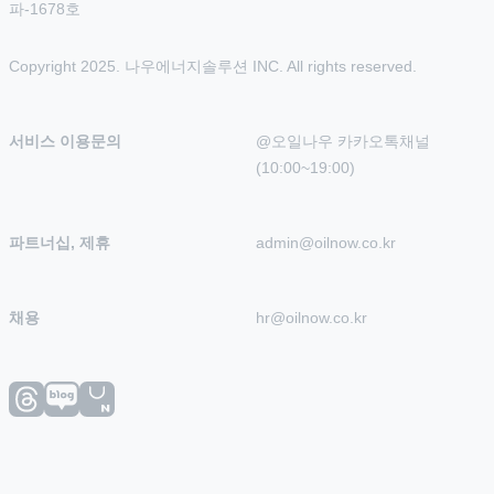
파-1678호
Copyright 2025. 나우에너지솔루션 INC. All rights reserved.
서비스 이용문의
@오일나우 카카오톡채널 
(10:00~19:00)
파트너십, 제휴
admin@oilnow.co.kr
채용
hr@oilnow.co.kr