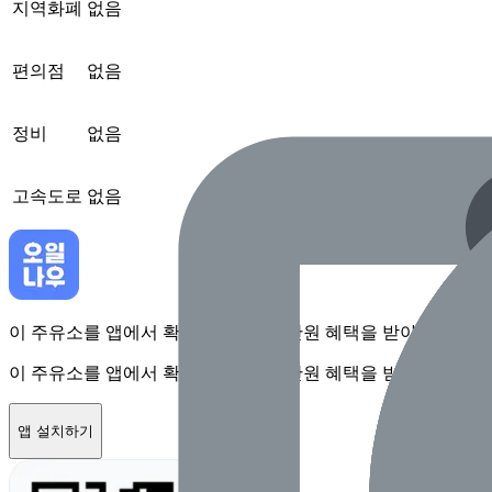
지역화폐
없음
편의점
없음
정비
없음
고속도로
없음
이 주유소를 앱에서 확인하고 최대 1만원 혜택을 받아보세요
이 주유소를 앱에서 확인하고 최대 1만원 혜택을 받아보세요
앱 설치하기