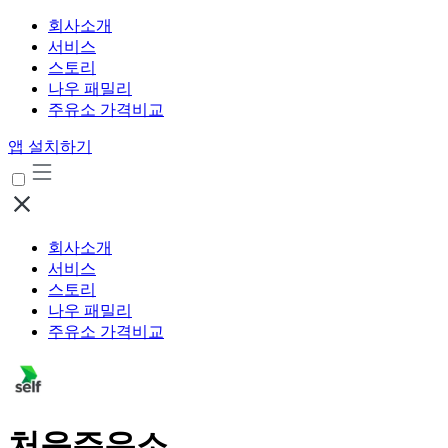
회사소개
서비스
스토리
나우 패밀리
주유소 가격비교
앱 설치하기
회사소개
서비스
스토리
나우 패밀리
주유소 가격비교
처음주유소