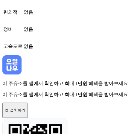
편의점
없음
정비
없음
고속도로
없음
이 주유소를 앱에서 확인하고 최대 1만원 혜택을 받아보세요
이 주유소를 앱에서 확인하고 최대 1만원 혜택을 받아보세요
앱 설치하기