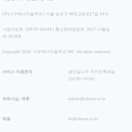
(주)나우에너지솔루션 | 서울 송파구 백제고분로27길 24-5
사업자번호: 199-87-00446 | 통신판매업번호: 2017-서울송
파-1678호
Copyright 2025. 나우에너지솔루션 INC. All rights reserved.
서비스 이용문의
@오일나우 카카오톡채널 
(10:00~19:00)
파트너십, 제휴
admin@oilnow.co.kr
채용
hr@oilnow.co.kr