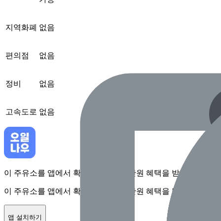
지역화폐
없음
편의점
없음
정비
없음
고속도로
없음
이 주유소를 앱에서 확인하고 최대 1만원 혜택을 받아보세요
이 주유소를 앱에서 확인하고 최대 1만원 혜택을 받아보세요
앱 설치하기